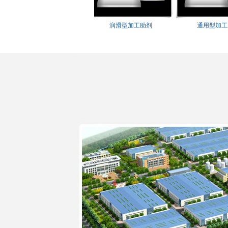
特殊型加工助剂
润滑型加工助剂
通用型加工助剂