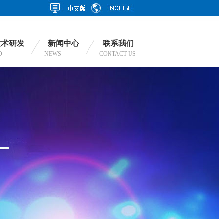
技术研发
新闻中心
联系我们
D
NEWS
CONTACT US