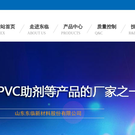
网站首页
走进东临
产品中心
质量控制
DEX
ABOUT US
PRODUCTS
Q&C
R&