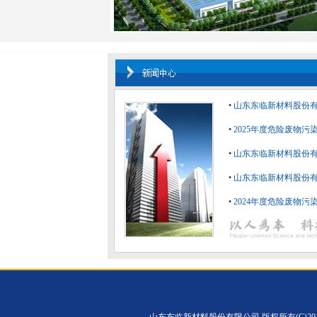
•
山东东临新材料股份
•
2025年度危险废物
•
山东东临新材料股份有
•
山东东临新材料股份有
•
2024年度危险废物