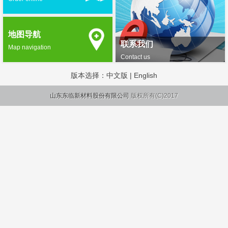
地图导航
联系我们
Map navigation
Contact us
版本选择：
中文版
|
English
山东东临新材料股份有限公司
版权所有(C)2017