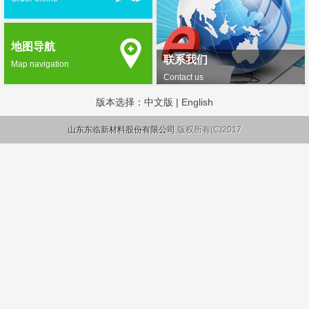
地图导航
联系我们
Map navigation
Contact us
版本选择：
中文版
|
English
山东东临新材料股份有限公司
版权所有(C)2017